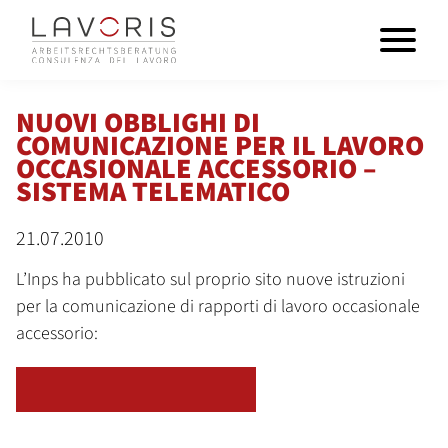
NUOVI OBBLIGHI DI
COMUNICAZIONE PER IL LAVORO
OCCASIONALE ACCESSORIO –
SISTEMA TELEMATICO
21.07.2010
L’Inps ha pubblicato sul proprio sito nuove istruzioni
per la comunicazione di rapporti di lavoro occasionale
accessorio:
TORNA ALLA PANORAMICA