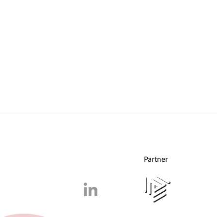
Partner