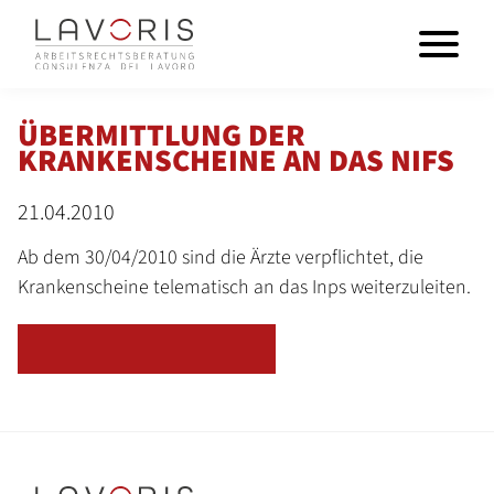
ÜBERMITTLUNG DER
KRANKENSCHEINE AN DAS NIFS
21.04.2010
Ab dem 30/04/2010 sind die Ärzte verpflichtet, die
Krankenscheine telematisch an das Inps weiterzuleiten.
ZURÜCK ZUR ÜBERSICHT