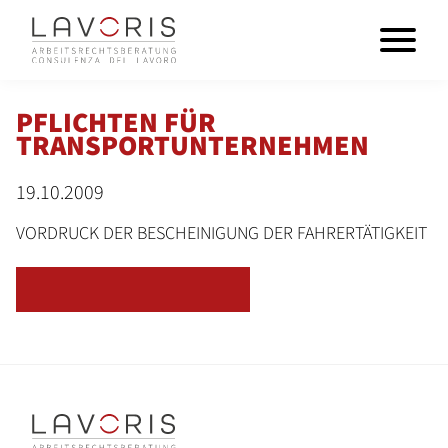
PFLICHTEN FÜR
TRANSPORTUNTERNEHMEN
19.10.2009
VORDRUCK DER BESCHEINIGUNG DER FAHRERTÄTIGKEIT
ZURÜCK ZUR ÜBERSICHT