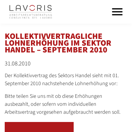
KOLLEKTIVVERTRAGLICHE
LOHNERHÖHUNG IM SEKTOR
HANDEL – SEPTEMBER 2010
31.08.2010
Der Kollektivvertrag des Sektors Handel sieht mit 01.
September 2010 nachstehende Lohnerhöhung vor:
Bitte teilen Sie uns mit ob diese Erhöhungen
ausbezahlt, oder sofern vom individuellen
Arbeitsvertrag vorgesehen aufgebraucht werden soll.
ZURÜCK ZUR ÜBERSICHT