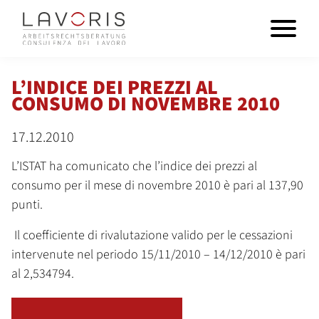
L’INDICE DEI PREZZI AL
CONSUMO DI NOVEMBRE 2010
17.12.2010
L’ISTAT ha comunicato che l’indice dei prezzi al
consumo per il mese di novembre 2010 è pari al 137,90
punti.
Il coefficiente di rivalutazione valido per le cessazioni
intervenute nel periodo 15/11/2010 – 14/12/2010 è pari
al 2,534794.
TORNA ALLA PANORAMICA