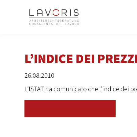
L’INDICE DEI PREZ
26.08.2010
L’ISTAT ha comunicato che l’indice dei p
TORNA ALLA PANORAMICA