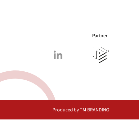
Partner
Produced by TM BRANDING