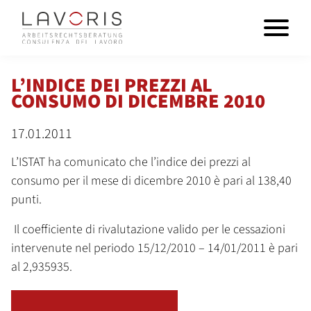
L’INDICE DEI PREZZI AL
CONSUMO DI DICEMBRE 2010
17.01.2011
L’ISTAT ha comunicato che l’indice dei prezzi al
consumo per il mese di dicembre 2010 è pari al 138,40
punti.
Il coefficiente di rivalutazione valido per le cessazioni
intervenute nel periodo 15/12/2010 – 14/01/2011 è pari
al 2,935935.
TORNA ALLA PANORAMICA