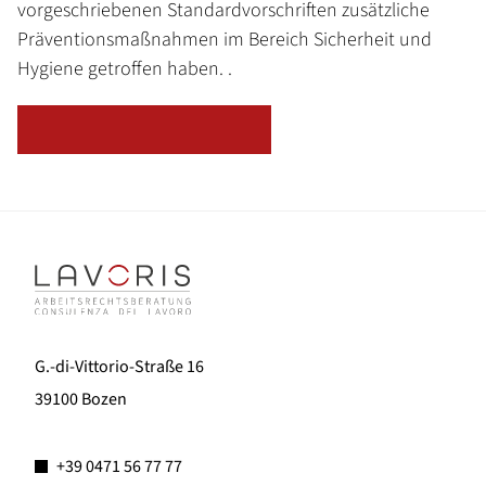
vorgeschriebenen Standardvorschriften zusätzliche
Präventionsmaßnahmen im Bereich Sicherheit und
Hygiene getroffen haben. .
ZURÜCK ZUR ÜBERSICHT
G.-di-Vittorio-Straße 16
39100 Bozen
+39 0471 56 77 77