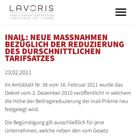
INAIL: NEUE MASSNAHMEN
BEZÜGLICH DER REDUZIERUNG
DES DURSCHNITTLICHEN
TARIFSATZES
23.02.2011
Im Amtsblatt Nr. 38 vom 16. Februar 2011 wurde das
Dekret vom 3. Dezember 2010 veröffentlicht in welchem
die Höhe der Beitragsreduzierung der Inail-Prämie neu
festgelegt wird.
Die Begünstigung gilt ausschließlich für jene
Unternehmen, welche neben den vom Gesetz