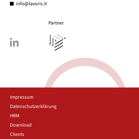
info@lavoris.it
Partner
Impressum
Datenschutzerklärung
HRM
Download
Clients