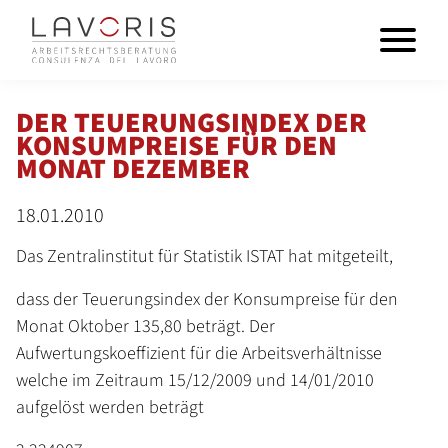
DER TEUERUNGSINDEX DER
KONSUMPREISE FÜR DEN
MONAT DEZEMBER
18.01.2010
Das Zentralinstitut für Statistik ISTAT hat mitgeteilt,
dass der Teuerungsindex der Konsumpreise für den
Monat Oktober 135,80 beträgt. Der
Aufwertungskoeffizient für die Arbeitsverhältnisse
welche im Zeitraum 15/12/2009 und 14/01/2010
aufgelöst werden beträgt