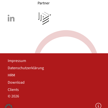
Partner
Impressum
Datenschutzerklärung
HRM
Download
Clients
© 2026